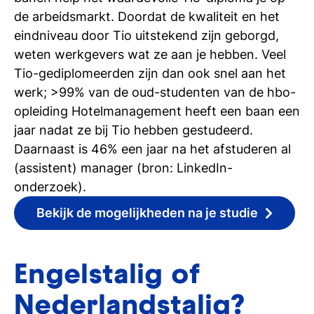
de arbeidsmarkt. Doordat de kwaliteit en het
eindniveau door Tio uitstekend zijn geborgd,
weten werkgevers wat ze aan je hebben. Veel
Tio-gediplomeerden zijn dan ook snel aan het
werk; >99% van de oud-studenten van de hbo-
opleiding Hotelmanagement heeft een baan een
jaar nadat ze bij Tio hebben gestudeerd.
Daarnaast is 46% een jaar na het afstuderen al
(assistent) manager (bron: LinkedIn-
onderzoek).
Bekijk de mogelijkheden na je studie
Engelstalig of
Nederlandstalig?