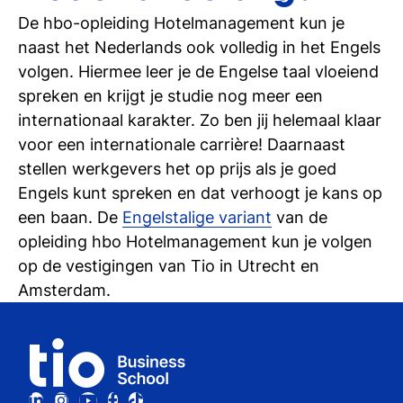
De hbo-opleiding Hotelmanagement kun je
naast het Nederlands ook volledig in het Engels
volgen. Hiermee leer je de Engelse taal vloeiend
spreken en krijgt je studie nog meer een
internationaal karakter. Zo ben jij helemaal klaar
voor een internationale carrière! Daarnaast
stellen werkgevers het op prijs als je goed
Engels kunt spreken en dat verhoogt je kans op
een baan. De
Engelstalige variant
van de
opleiding hbo Hotelmanagement kun je volgen
op de vestigingen van Tio in Utrecht en
Amsterdam.