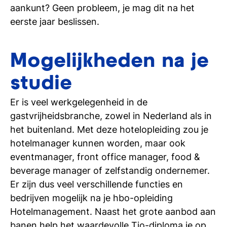
aankunt? Geen probleem, je mag dit na het
eerste jaar beslissen.
Mogelijkheden na je
studie
Er is veel werkgelegenheid in de
gastvrijheidsbranche, zowel in Nederland als in
het buitenland. Met deze hotelopleiding zou je
hotelmanager kunnen worden, maar ook
eventmanager, front office manager, food &
beverage manager of zelfstandig ondernemer.
Er zijn dus veel verschillende functies en
bedrijven mogelijk na je hbo-opleiding
Hotelmanagement. Naast het grote aanbod aan
banen help het waardevolle Tio-diploma je op