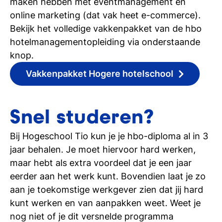
maken hebben met eventmanagement en
online marketing (dat vak heet e-commerce).
Bekijk het volledige vakkenpakket van de hbo
hotelmanagementopleiding via onderstaande
knop.
Vakkenpakket Hogere hotelschool
Snel studeren?
Bij Hogeschool Tio kun je je hbo-diploma al in 3
jaar behalen. Je moet hiervoor hard werken,
maar hebt als extra voordeel dat je een jaar
eerder aan het werk kunt. Bovendien laat je zo
aan je toekomstige werkgever zien dat jij hard
kunt werken en van aanpakken weet. Weet je
nog niet of je dit versnelde programma