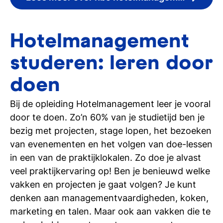
Hotelmanagement
studeren: leren door
doen
Bij de opleiding Hotelmanagement leer je vooral
door te doen. Zo’n 60% van je studietijd ben je
bezig met projecten, stage lopen, het bezoeken
van evenementen en het volgen van doe-lessen
in een van de praktijklokalen. Zo doe je alvast
veel praktijkervaring op! Ben je benieuwd welke
vakken en projecten je gaat volgen? Je kunt
denken aan managementvaardigheden, koken,
marketing en talen. Maar ook aan vakken die te